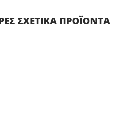
ΡΕΣ
ΣΧΕΤΙΚΑ
ΠΡΟΪΟΝΤΑ