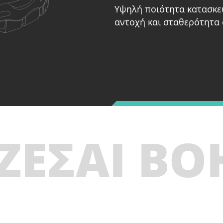
Υψηλή ποιότητα κατασκε
αντοχή και σταθερότητα 
ΖΕΣΑΙ ΒΟ