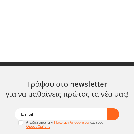
Γράψου στο
newsletter
για να μαθαίνεις πρώτος τα νέα μας!
Αποδέχομαι την
Πολιτική Απορρήτου
και τους
Όρους Χρήσης