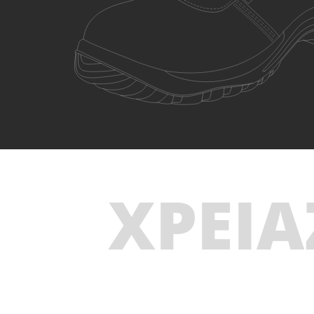
ΧΡΕΙΑ