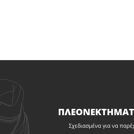
ΠΛΕΟΝΕΚΤΗΜΑ
Σχεδιασμένα για να παρέ