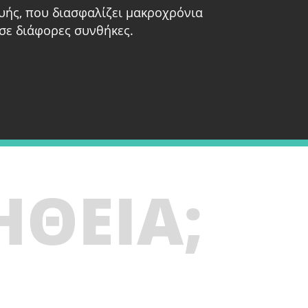
υής, που διασφαλίζει μακροχρόνια
σε διάφορες συνθήκες.
ΗΘΕΙΑ;