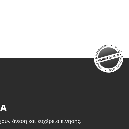
ΤΑ
χουν άνεση και ευχέρεια κίνησης.