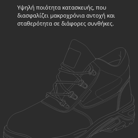
Υψηλή ποιότητα κατασκευής, που
διασφαλίζει μακροχρόνια αντοχή και
σταθερότητα σε διάφορες συνθήκες.