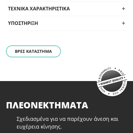
ΤΕΧΝΙΚΑ ΧΑΡΑΚΤΗΡΙΣΤΙΚΑ
ΥΠΟΣΤΗΡΙΞΗ
ΒΡΕΣ ΚΑΤΑΣΤΗΜΑ
ΠΛΕΟΝΕΚΤΗΜΑΤΑ
Σχεδιασμένα για να παρέχουν άνεση και
ευχέρεια κίνησης.