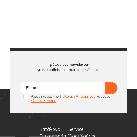
Γράψου στο
newsletter
για να μαθαίνεις πρώτος τα νέα μας!
Αποδέχομαι την
Πολιτική Απορρήτου
και τους
Όρους Χρήσης
Κατάλογοι
Service
Επικοινωνία
Όροι Χρήσης