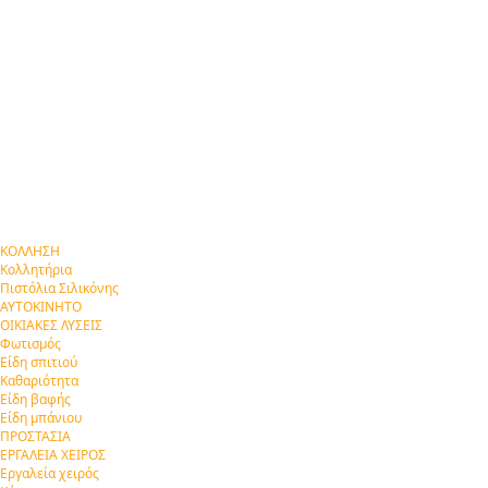
ΚΟΛΛΗΣΗ
Κολλητήρια
Πιστόλια Σιλικόνης
ΑΥΤΟΚΙΝΗΤΟ
ΟΙΚΙΑΚΕΣ ΛΥΣΕΙΣ
Φωτισμός
Είδη σπιτιού
Καθαριότητα
Είδη βαφής
Είδη μπάνιου
ΠΡΟΣΤΑΣΙΑ
ΕΡΓΑΛΕΙΑ ΧΕΙΡΟΣ
Εργαλεία χειρός