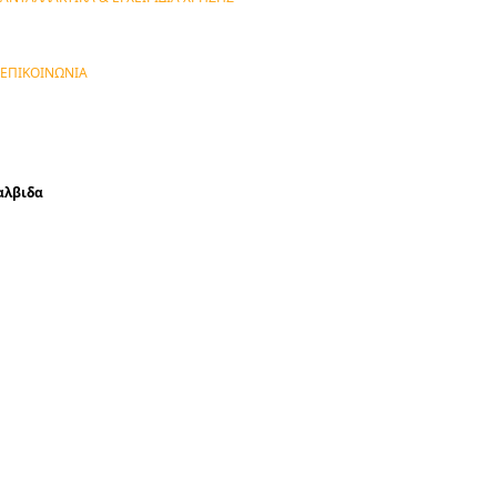
ΕΠΙΚΟΙΝΩΝΙΑ
αλβιδα