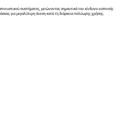
πνευστικού συστήματος, μειώνοντας σημαντικά τον κίνδυνο εισπνοής
μάσκας για μεγαλύτερη άνεση κατά τη διάρκεια πολύωρης χρήσης.