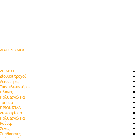
ΔΙΑΓΩΝΙΣΜΟΣ
ΛΕΙΑΝΣΗ
Δίδυμοι τροχοί
Λειαντήρες
Ταινιολειαντήρες
Πλάνες
Πολυεργαλεία
Τριβεία
ΠΡΙΟΝΙΣΜΑ
Δισκοπρίονα
Πολυεργαλεία
Ρούτερ
Σέγες
Σπαθόσεγες