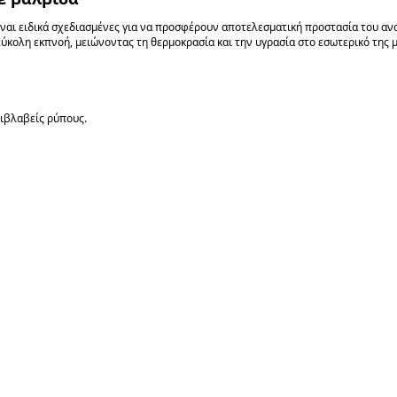
ι ειδικά σχεδιασμένες για να προσφέρουν αποτελεσματική προστασία του ανα
ύκολη εκπνοή, μειώνοντας τη θερμοκρασία και την υγρασία στο εσωτερικό της 
πιβλαβείς ρύπους.