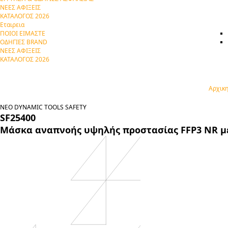
ΝΕΕΣ ΑΦΙΞΕΙΣ
ΚΑΤΑΛΟΓΟΣ 2026
Εταιρεια
ΠΟΙΟΙ ΕΙΜΑΣΤΕ
ΟΔΗΓΙΕΣ BRAND
ΝΕΕΣ ΑΦΙΞΕΙΣ
ΚΑΤΑΛΟΓΟΣ 2026
Αρχικ
ΝΕΟ
DYNAMIC TOOLS
SAFETY
SF25400
Μάσκα αναπνοής υψηλής προστασίας FFP3 NR μ