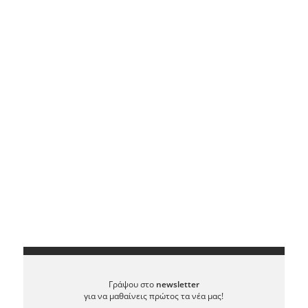
Γράψου στο
newsletter
για να μαθαίνεις πρώτος τα νέα μας!