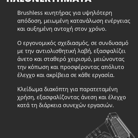
το ιδανικό για βαρέως τύπου εργασίες.
Brushless κινητήρας για υψηλότερη
απόδοση, μειωμένη κατανάλωση ενέργειας
και αυξημένη αντοχή στον χρόνο.
Ο εργονομικός σχεδιασμός, σε συνδυασμό
με την αντιολισθητική λαβή, εξασφαλίζει
άνετο και σταθερό χειρισμό, μειώνοντας
την κόπωση και προσφέροντας απόλυτο
έλεγχο και ακρίβεια σε κάθε εργασία.
Κλείδωμα διακόπτη για παρατεταμένη
χρήση, εξασφαλίζοντας άνεση και έλεγχο
κατά τη διάρκεια συνεχών εργασιών.