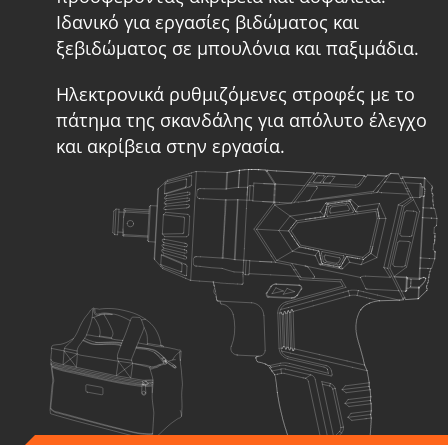
Ιδανικό για εργασίες βιδώματος και
ξεβιδώματος σε μπουλόνια και παξιμάδια.
Ηλεκτρονικά ρυθμιζόμενες στροφές με το
πάτημα της σκανδάλης για απόλυτο έλεγχο
και ακρίβεια στην εργασία.