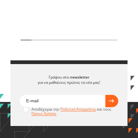
Γράψου στο
newsletter
για να μαθαίνεις πρώτος τα νέα μας!
Αποδέχομαι την
Πολιτική Απορρήτου
και τους
Όρους Χρήσης