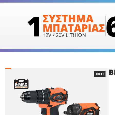
1
ΣΥΣΤΗΜΑ
ΜΠΑΤΑΡΙΑΣ
12V / 20V LITHION
Β
ΝΕΟ