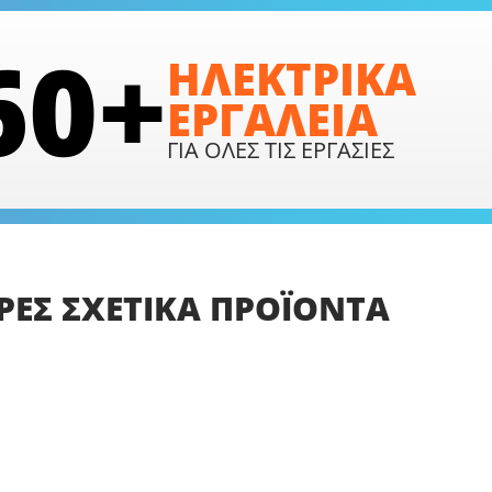
60+
ΗΛΕΚΤΡΙΚΑ
ΕΡΓΑΛΕΙΑ
ΓΙΑ ΟΛΕΣ ΤΙΣ ΕΡΓΑΣΙΕΣ
ΡΕΣ
ΣΧΕΤΙΚΑ
ΠΡΟΪΟΝΤΑ