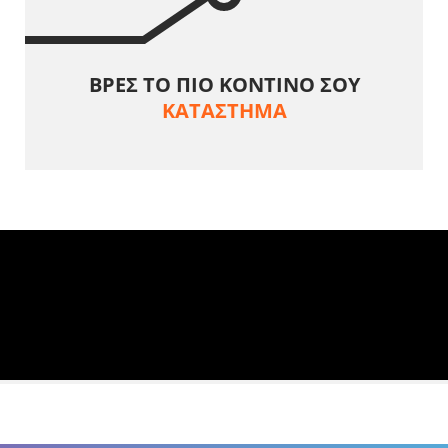
ΒΡΕΣ ΤΟ ΠΙΟ ΚΟΝΤΙΝΟ ΣΟΥ
ΚΑΤΑΣΤΗΜΑ