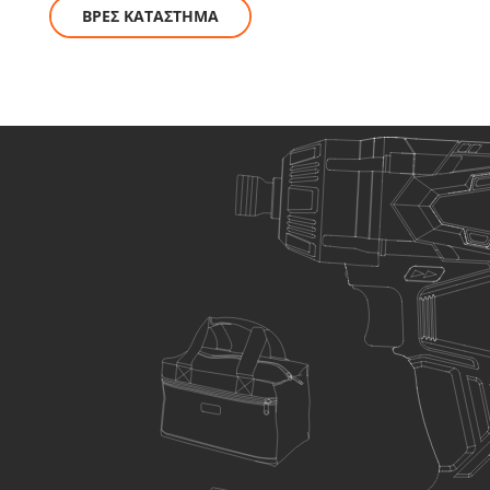
ΒΡΕΣ ΚΑΤΑΣΤΗΜΑ
ΕΠΙΛΕΞΕ ΤΟ