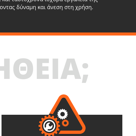
οντας δύναμη και άνεση στη χρήση.
ΗΘΕΙΑ;