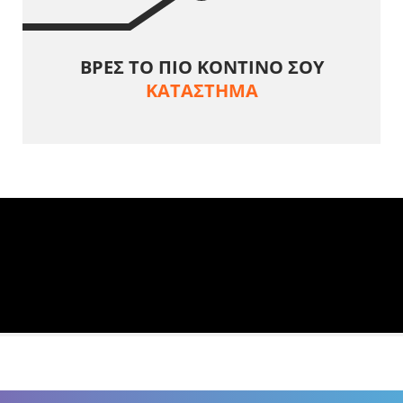
ΒΡΕΣ ΤΟ ΠΙΟ ΚΟΝΤΙΝΟ ΣΟΥ
ΚΑΤΑΣΤΗΜΑ