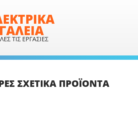
ΛΕΚΤΡΙΚΑ
ΓΑΛΕΙΑ
ΛΕΣ ΤΙΣ ΕΡΓΑΣΙΕΣ
ΡΕΣ
ΣΧΕΤΙΚΑ
ΠΡΟΪΟΝΤΑ