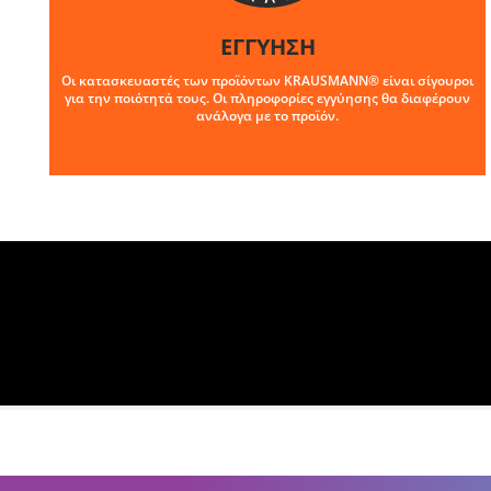
ΕΓΓΥΗΣΗ
Οι κατασκευαστές των προϊόντων KRAUSMANN® είναι σίγουροι
για την ποιότητά τους. Οι πληροφορίες εγγύησης θα διαφέρουν
ανάλογα με το προϊόν.