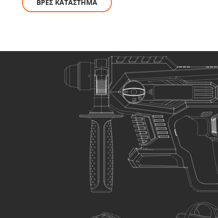
ΒΡΕΣ ΚΑΤΑΣΤΗΜΑ
ΕΠΙΛΕΞΕ ΤΟ