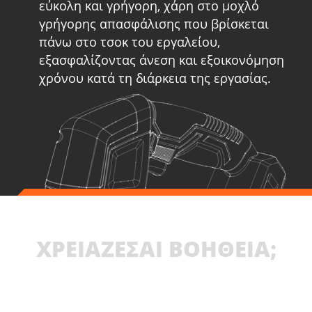
εύκολη και γρήγορη, χάρη στο μοχλό
γρήγορης απασφάλισης που βρίσκεται
πάνω στο τσοκ του εργαλείου,
εξασφαλίζοντας άνεση και εξοικονόμηση
χρόνου κατά τη διάρκεια της εργασίας.
ΧΡΕΙΑΖΕΣΑΙ ΒΟΗΘΕΙΑ;