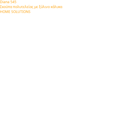
Diana 545
Σκούπα πολυτελείας με ξύλινο κάλυκα
HOME SOLUTIONS