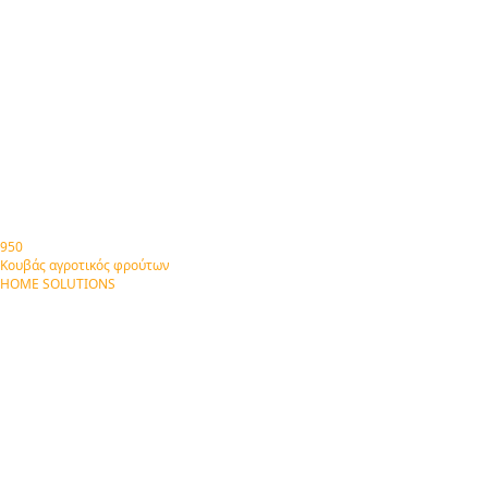
950
Κουβάς αγροτικός φρούτων
HOME SOLUTIONS