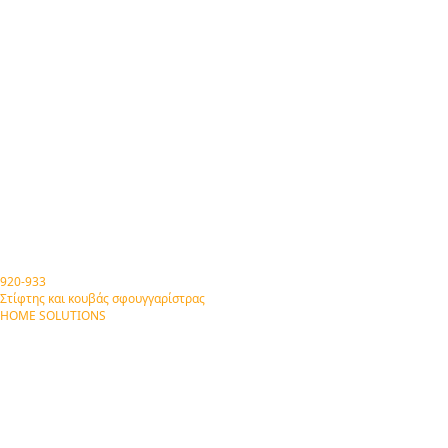
920-933
Στίφτης και κουβάς σφουγγαρίστρας
HOME SOLUTIONS