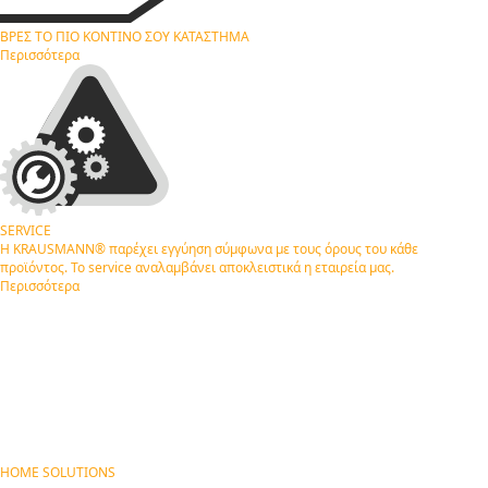
ΒΡΕΣ ΤΟ ΠΙΟ ΚΟΝΤΙΝΟ ΣΟΥ
ΚΑΤΑΣΤΗΜΑ
Περισσότερα
SERVICE
Η KRAUSMANN® παρέχει εγγύηση σύμφωνα με τους όρους του κάθε
προϊόντος. Το service αναλαμβάνει αποκλειστικά η εταιρεία μας.
Περισσότερα
HOME SOLUTIONS