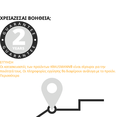
ΧΡΕΙΑΖΕΣΑΙ ΒΟΗΘΕΙΑ;
ΕΓΓΥΗΣΗ
Οι κατασκευαστές των προϊόντων KRAUSMANN® είναι σίγουροι για την
ποιότητά τους. Οι πληροφορίες εγγύησης θα διαφέρουν ανάλογα με το προϊόν.
Περισσότερα