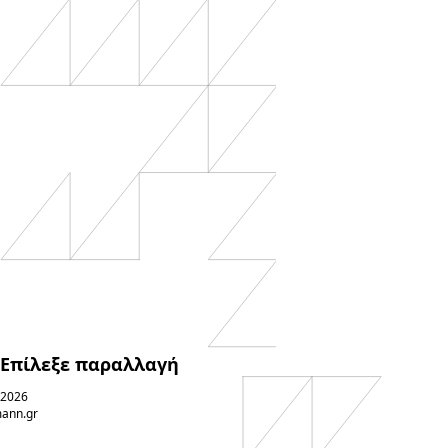
Επίλεξε παραλλαγή
 2026
ann.gr