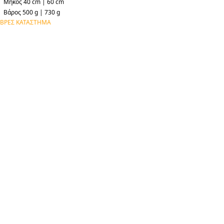
Μήκος 40 cm | 60 cm
Βάρος 500 g | 730 g
ΒΡΕΣ ΚΑΤΑΣΤΗΜΑ