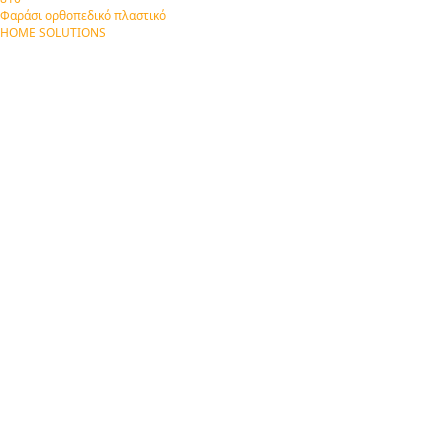
Φαράσι ορθοπεδικό πλαστικό
HOME SOLUTIONS