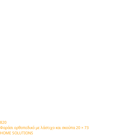
820
Φαράσι ορθοπεδικό με λάστιχο και σκούπα 20 × 73
HOME SOLUTIONS