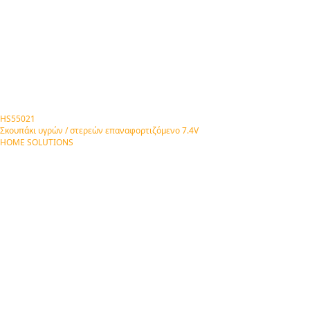
HS55021
Σκουπάκι υγρών / στερεών επαναφορτιζόμενο 7.4V
HOME SOLUTIONS