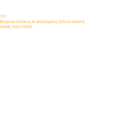
757
Βούρτσα πλύσεως & ασπρίσματος ξύλινη σπαστή
HOME SOLUTIONS