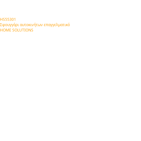
HS55301
Σφουγγάρι αυτοκινήτων επαγγελματικό
HOME SOLUTIONS