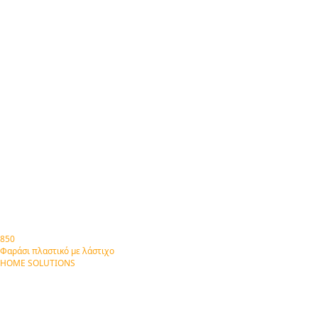
850
Φαράσι πλαστικό με λάστιχο
HOME SOLUTIONS