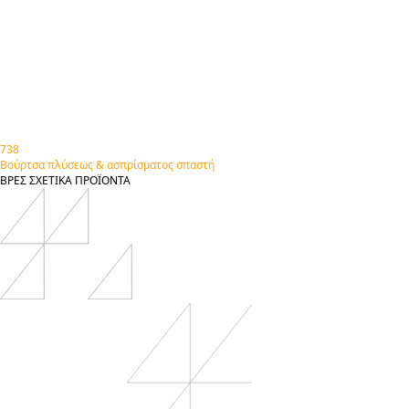
738
Βούρτσα πλύσεως & ασπρίσματος σπαστή
ΒΡΕΣ
ΣΧΕΤΙΚΑ
ΠΡΟΪΟΝΤΑ