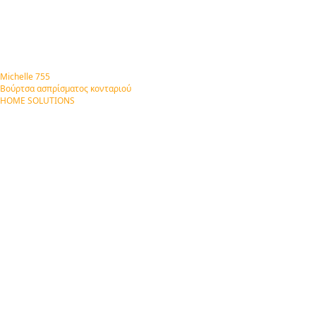
Michelle 755
Βούρτσα ασπρίσματος κονταριού
HOME SOLUTIONS