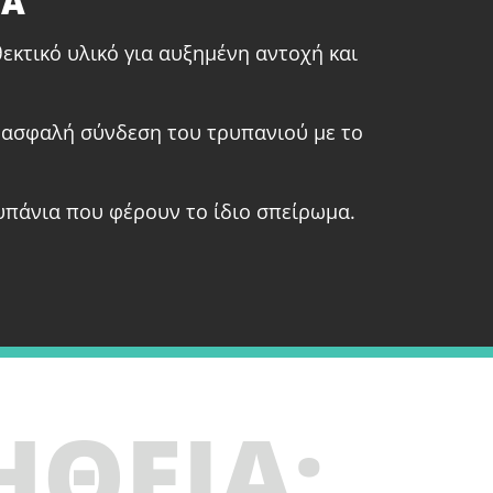
ΤΑ
κτικό υλικό για αυξημένη αντοχή και
 ασφαλή σύνδεση του τρυπανιού με το
υπάνια που φέρουν το ίδιο σπείρωμα.
ΗΘΕΙΑ;