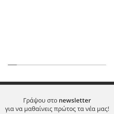
Γράψου στο
newsletter
για να μαθαίνεις πρώτος τα νέα μας!