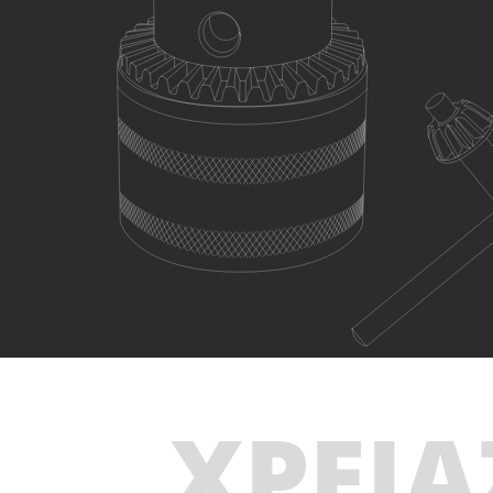
ΧΡΕΙΑ