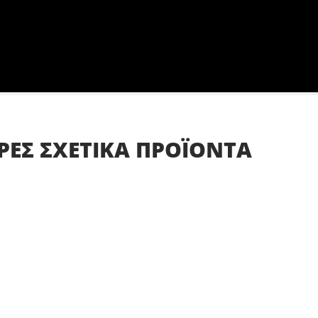
ΡΕΣ
ΣΧΕΤΙΚΑ
ΠΡΟΪΟΝΤΑ