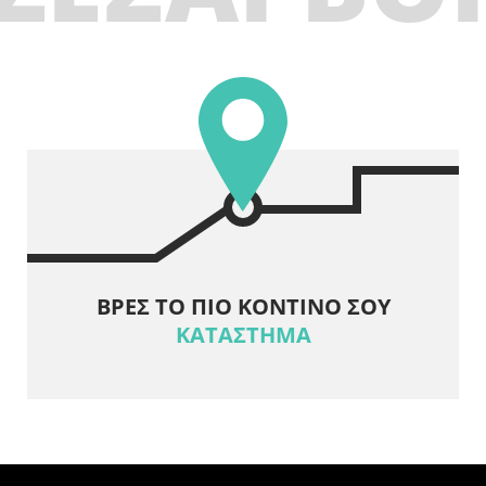
ΒΡΕΣ ΤΟ ΠΙΟ ΚΟΝΤΙΝΟ ΣΟΥ
ΚΑΤΑΣΤΗΜΑ