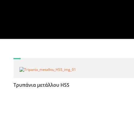
Τρυπάνια μετάλλου HSS