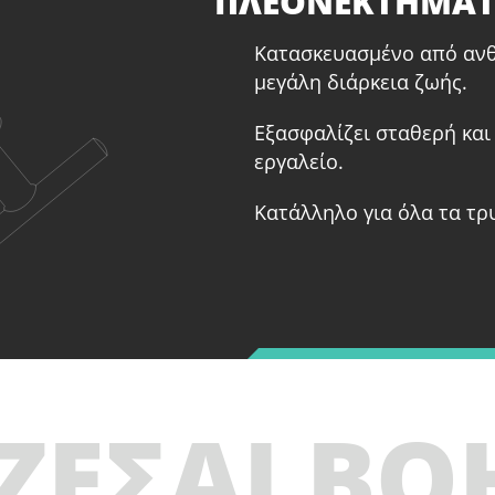
ΠΛΕΟΝΕΚΤΗΜΑ
Κατασκευασμένο από ανθε
μεγάλη διάρκεια ζωής.
Εξασφαλίζει σταθερή και
εργαλείο.
Κατάλληλο για όλα τα τρ
ΖΕΣΑΙ ΒΟ