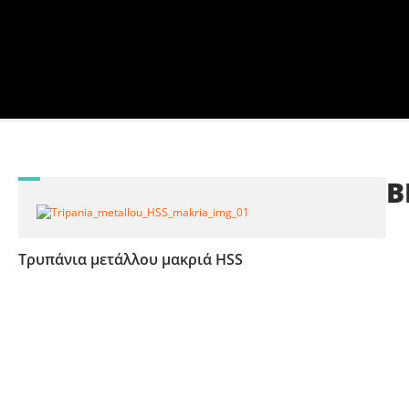
Β
Τρυπάνια μετάλλου μακριά HSS