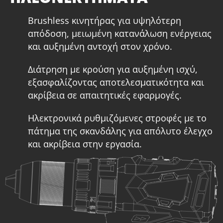
Brushless κινητήρας για υψηλότερη
απόδοση, μειωμένη κατανάλωση ενέργειας
και αυξημένη αντοχή στον χρόνο.
Διάτρηση με κρούση για αυξημένη ισχύ,
εξασφαλίζοντας αποτελεσματικότητα και
ακρίβεια σε απαιτητικές εφαρμογές.
Ηλεκτρονικά ρυθμιζόμενες στροφές με το
πάτημα της σκανδάλης για απόλυτο έλεγχο
και ακρίβεια στην εργασία.