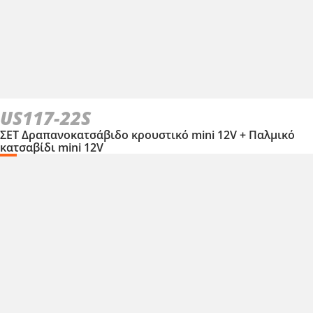
US117-22S
ΣΕΤ Δραπανοκατσάβιδο κρουστικό mini 12V + Παλμικό
κατσαβίδι mini 12V