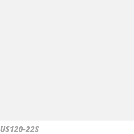
US120-22S