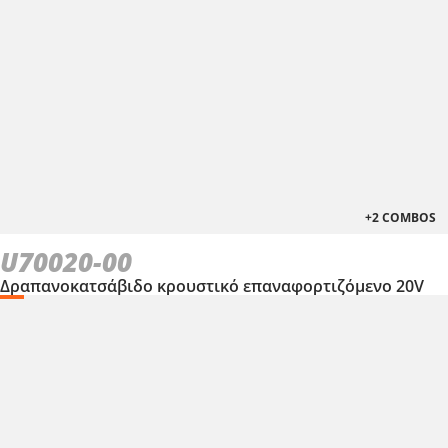
+2 COMBOS
U70020-00
Δραπανοκατσάβιδο κρουστικό επαναφορτιζόμενο 20V