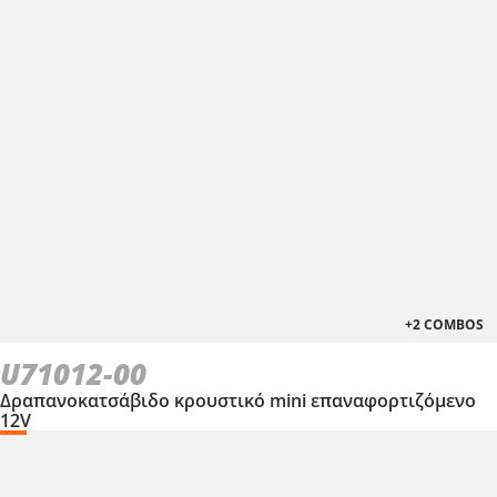
+2 COMBOS
U71012-00
Δραπανοκατσάβιδο κρουστικό mini επαναφορτιζόμενο
12V