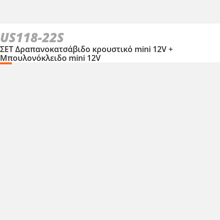
US118-22S
ΣΕΤ Δραπανοκατσάβιδο κρουστικό mini 12V +
Μπουλονόκλειδο mini 12V