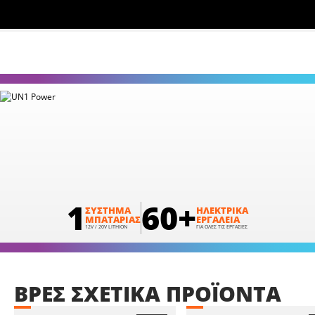
1
60+
ΣΥΣΤΗΜΑ
ΗΛΕΚΤΡΙΚΑ
ΜΠΑΤΑΡΙΑΣ
ΕΡΓΑΛΕΙΑ
12V / 20V LITHION
ΓΙΑ ΟΛΕΣ ΤΙΣ ΕΡΓΑΣΙΕΣ
ΒΡΕΣ
ΣΧΕΤΙΚΑ
ΠΡΟΪΟΝΤΑ