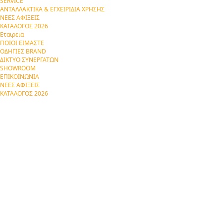
SERVICE
ΑΝΤΑΛΛΑΚΤΙΚΑ & ΕΓΧΕΙΡΙΔΙΑ ΧΡΗΣΗΣ
ΝΕΕΣ ΑΦΙΞΕΙΣ
ΚΑΤΑΛΟΓΟΣ 2026
Εταιρεια
ΠΟΙΟΙ ΕΙΜΑΣΤΕ
ΟΔΗΓΙΕΣ BRAND
ΔΙΚΤΥΟ ΣΥΝΕΡΓΑΤΩΝ
SHOWROOM
ΕΠΙΚΟΙΝΩΝΙΑ
ΝΕΕΣ ΑΦΙΞΕΙΣ
ΚΑΤΑΛΟΓΟΣ 2026