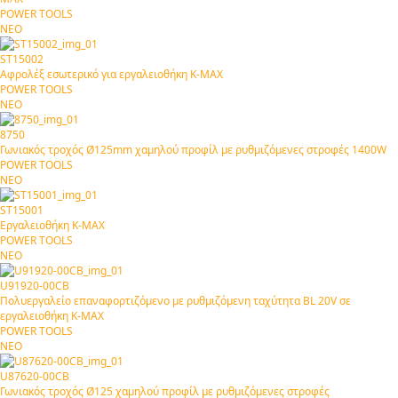
POWER TOOLS
ΝΕΟ
ST15002
Αφρολέξ εσωτερικό για εργαλειοθήκη Κ-ΜΑΧ
POWER TOOLS
ΝΕΟ
8750
Γωνιακός τροχός Ø125mm χαμηλού προφίλ με ρυθμιζόμενες στροφές 1400W
POWER TOOLS
ΝΕΟ
ST15001
Εργαλειοθήκη Κ-ΜΑΧ
POWER TOOLS
ΝΕΟ
U91920-00CB
Πολυεργαλείο επαναφορτιζόμενο με ρυθμιζόμενη ταχύτητα BL 20V σε
εργαλειοθήκη Κ-ΜΑΧ
POWER TOOLS
ΝΕΟ
U87620-00CB
Γωνιακός τροχός Ø125 χαμηλού προφίλ με ρυθμιζόμενες στροφές