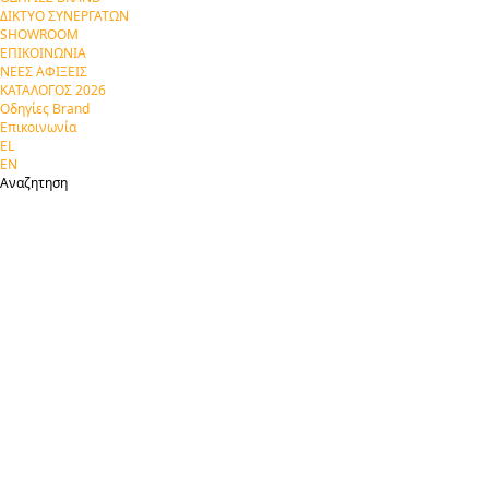
ΔΙΚΤΥΟ ΣΥΝΕΡΓΑΤΩΝ
SHOWROOM
ΕΠΙΚΟΙΝΩΝΙΑ
ΝΕΕΣ ΑΦΙΞΕΙΣ
ΚΑΤΑΛΟΓΟΣ 2026
Οδηγίες Brand
Επικοινωνία
EL
EN
Αναζητηση