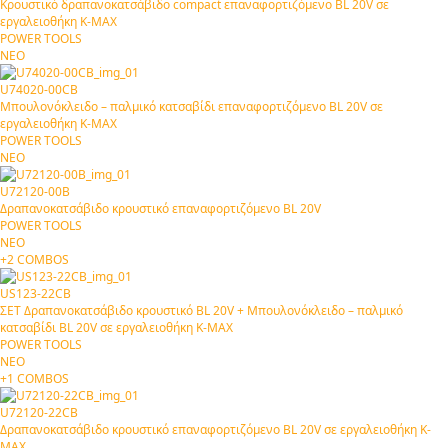
Κρουστικό δραπανοκατσάβιδο compact επαναφορτιζόμενο BL 20V σε
εργαλειοθήκη Κ-ΜΑΧ
POWER TOOLS
ΝΕΟ
U74020-00CB
Μπουλονόκλειδο – παλμικό κατσαβίδι επαναφορτιζόμενο BL 20V σε
εργαλειοθήκη Κ-ΜΑΧ
POWER TOOLS
ΝΕΟ
U72120-00B
Δραπανοκατσάβιδο κρουστικό επαναφορτιζόμενο BL 20V
POWER TOOLS
ΝΕΟ
+2 COMBOS
US123-22CB
ΣΕΤ Δραπανοκατσάβιδο κρουστικό BL 20V + Μπουλονόκλειδο – παλμικό
κατσαβίδι BL 20V σε εργαλειοθήκη Κ-ΜΑΧ
POWER TOOLS
ΝΕΟ
+1 COMBOS
U72120-22CB
Δραπανοκατσάβιδο κρουστικό επαναφορτιζόμενο BL 20V σε εργαλειοθήκη Κ-
ΜΑΧ