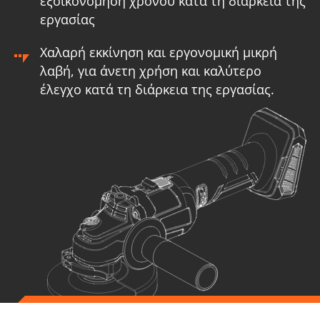
εξοικονόμηση χρόνου κατά τη διάρκεια της
εργασίας
Χαλαρή εκκίνηση και εργονομική μικρή
λαβή, για άνετη χρήση και καλύτερο
έλεγχο κατά τη διάρκεια της εργασίας.