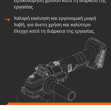
εξοικονόμηση χρόνου κατά τη διάρκεια της
εργασίας
Χαλαρή εκκίνηση και εργονομική μικρή
λαβή, για άνετη χρήση και καλύτερο
έλεγχο κατά τη διάρκεια της εργασίας.